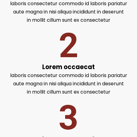
laboris consectetur commodo id laboris pariatur
aute magna in nisi aliqua incididunt in deserunt
in mollit cillum sunt ex consectetur
2
Lorem occaecat
laboris consectetur commodo id laboris pariatur
aute magna in nisi aliqua incididunt in deserunt
in mollit cillum sunt ex consectetur
3