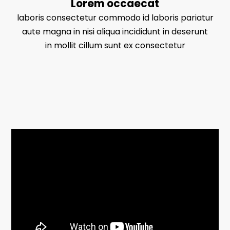
Lorem occaecat
laboris consectetur commodo id laboris pariatur
aute magna in nisi aliqua incididunt in deserunt
in mollit cillum sunt ex consectetur