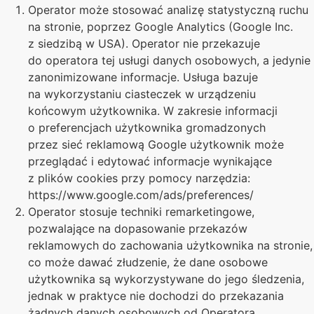
Operator może stosować analizę statystyczną ruchu
na stronie, poprzez Google Analytics (Google Inc.
z siedzibą w USA). Operator nie przekazuje
do operatora tej usługi danych osobowych, a jedynie
zanonimizowane informacje. Usługa bazuje
na wykorzystaniu ciasteczek w urządzeniu
końcowym użytkownika. W zakresie informacji
o preferencjach użytkownika gromadzonych
przez sieć reklamową Google użytkownik może
przeglądać i edytować informacje wynikające
z plików cookies przy pomocy narzędzia:
https://www.google.com/ads/preferences/
Operator stosuje techniki remarketingowe,
pozwalające na dopasowanie przekazów
reklamowych do zachowania użytkownika na stronie,
co może dawać złudzenie, że dane osobowe
użytkownika są wykorzystywane do jego śledzenia,
jednak w praktyce nie dochodzi do przekazania
żadnych danych osobowych od Operatora