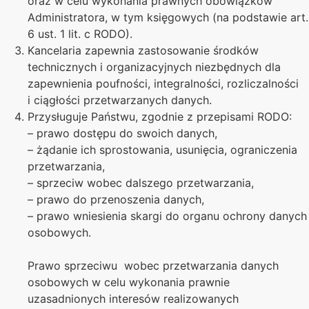
oraz w celu wykonania prawnych obowiązków
Administratora, w tym księgowych (na podstawie art.
6 ust. 1 lit. c RODO).
Kancelaria zapewnia zastosowanie środków
technicznych i organizacyjnych niezbędnych dla
zapewnienia poufności, integralności, rozliczalności
i ciągłości przetwarzanych danych.
Przysługuje Państwu, zgodnie z przepisami RODO:
– prawo dostępu do swoich danych,
– żądanie ich sprostowania, usunięcia, ograniczenia
przetwarzania,
– sprzeciw wobec dalszego przetwarzania,
– prawo do przenoszenia danych,
– prawo wniesienia skargi do organu ochrony danych
osobowych.
Prawo sprzeciwu wobec przetwarzania danych
osobowych w celu wykonania prawnie
uzasadnionych interesów realizowanych