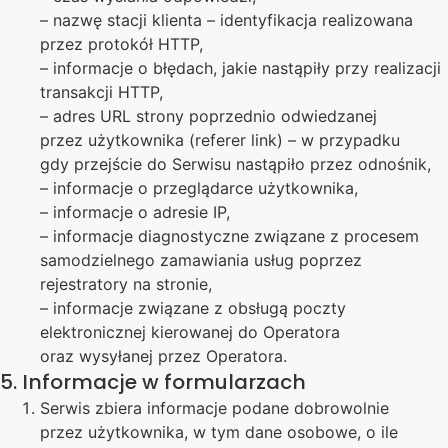
– nazwę stacji klienta – identyfikacja realizowana
przez protokół HTTP,
– informacje o błędach, jakie nastąpiły przy realizacji
transakcji HTTP,
– adres URL strony poprzednio odwiedzanej
przez użytkownika (referer link) – w przypadku
gdy przejście do Serwisu nastąpiło przez odnośnik,
– informacje o przeglądarce użytkownika,
– informacje o adresie IP,
– informacje diagnostyczne związane z procesem
samodzielnego zamawiania usług poprzez
rejestratory na stronie,
– informacje związane z obsługą poczty
elektronicznej kierowanej do Operatora
oraz wysyłanej przez Operatora.
5. Informacje w formularzach
Serwis zbiera informacje podane dobrowolnie
przez użytkownika, w tym dane osobowe, o ile