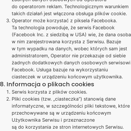
do operatorom reklam. Technologicznym warunkiem
takich działań jest włączona obsługa plików cookie.
Operator może korzystać z piksela Facebooka.
Ta technologia powoduje, że serwis Facebook
(Facebook Inc. z siedzibą w USA) wie, że dana osoba
w nim zarejestrowana korzysta z Serwisu. Bazuje
w tym wypadku na danych, wobec których sam jest
administratorem, Operator nie przekazuje od siebie
żadnych dodatkowych danych osobowych serwisowi
Facebook. Usługa bazuje na wykorzystaniu
ciasteczek w urządzeniu końcowym użytkownika.
8. Informacja o plikach cookies
Serwis korzysta z plików cookies.
Pliki cookies (tzw. „ciasteczka”) stanowią dane
informatyczne, w szczególności pliki tekstowe, które
przechowywane są w urządzeniu końcowym
Użytkownika Serwisu i przeznaczone
są do korzystania ze stron internetowych Serwisu.