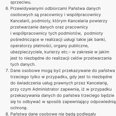
sprzeciwu.
Przewidywanymi odbiorcami Państwa danych
osobowych są pracownicy i współpracownicy
Kancelarii, podmioty, którym Kancelaria powierzy
przetwarzanie danych oraz pracownicy
i współpracownicy tych podmiotów, podmioty
pośredniczące w realizacji usługi takie jak banki,
operatorzy płatności, organy publiczne,
ubezpieczyciele, kurierzy etc.– w zakresie w jakim
jest to niezbędne do realizacji celów przetwarzania
tych danych.
Dane osobowe mogą być przekazywane do państwa
trzeciego tylko w przypadku, gdy jest to niezbędne
do świadczenia usług prawnych przez Kancelarię,
przy czym Administrator zapewnia, iż w przypadku
przekazywania danych do państwa trzeciego będzie
się to odbywać w sposób zapewniający odpowiednią
ochronę.
Państwa dane osobowe nie będą podlegały