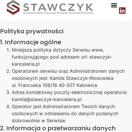
Polityka prywatności
1. Informacje ogólne
Niniejsza polityka dotyczy Serwisu www,
funkcjonującego pod adresem url: stawczyk-
kancelaria.pl
Operatorem serwisu oraz Administratorem danych
osobowych jest: Kamila Stawczyk-Kłosowska
ul. Francuska 108/16 40-507 Katowice
Adres kontaktowy poczty elektronicznej operatora:
kamila@stawczyk-kancelaria.pl
Operator jest Administratorem Twoich danych
osobowych w odniesieniu do danych podanych
dobrowolnie w Serwisie.
2. Informacja o przetwarzaniu danych