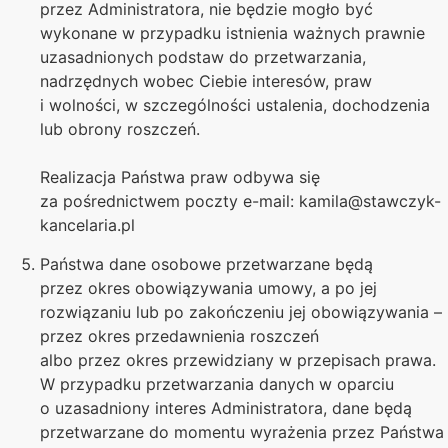
przez Administratora, nie będzie mogło być
wykonane w przypadku istnienia ważnych prawnie
uzasadnionych podstaw do przetwarzania,
nadrzędnych wobec Ciebie interesów, praw
i wolności, w szczególności ustalenia, dochodzenia
lub obrony roszczeń.
Realizacja Państwa praw odbywa się
za pośrednictwem poczty e-mail: kamila@stawczyk-
kancelaria.pl
Państwa dane osobowe przetwarzane będą
przez okres obowiązywania umowy, a po jej
rozwiązaniu lub po zakończeniu jej obowiązywania –
przez okres przedawnienia roszczeń
albo przez okres przewidziany w przepisach prawa.
W przypadku przetwarzania danych w oparciu
o uzasadniony interes Administratora, dane będą
przetwarzane do momentu wyrażenia przez Państwa