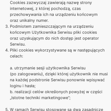
Cookies zazwyczaj zawierają nazwę strony
internetowej, z której pochodzą, czas
przechowywania ich na urządzeniu końcowym
oraz unikalny numer.
Podmiotem zamieszczającym na urządzeniu
końcowym Użytkownika Serwisu pliki cookies
oraz uzyskującym do nich dostęp jest operator
Serwisu.
Pliki cookies wykorzystywane są w następujących
celach:
a. utrzymanie sesji użytkownika Serwisu
(po zalogowaniu), dzięki której użytkownik nie musi
na każdej podstronie Serwisu ponownie wpisywać
loginu i hasła;
b. realizacji celów określonych powyżej w części
„Istotne techniki marketingowe”;
W ramach Serwisu stosowane są dwa zasadnicze