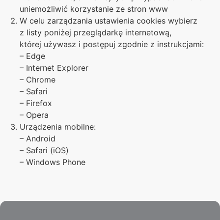
uniemożliwić korzystanie ze stron www
W celu zarządzania ustawienia cookies wybierz
z listy poniżej przeglądarkę internetową,
której używasz i postępuj zgodnie z instrukcjami:
– Edge
– Internet Explorer
– Chrome
– Safari
– Firefox
– Opera
Urządzenia mobilne:
– Android
– Safari (iOS)
– Windows Phone