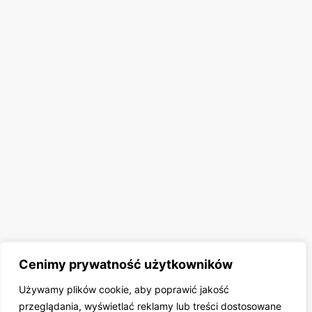
Cenimy prywatność użytkowników
Używamy plików cookie, aby poprawić jakość
przeglądania, wyświetlać reklamy lub treści dostosowane