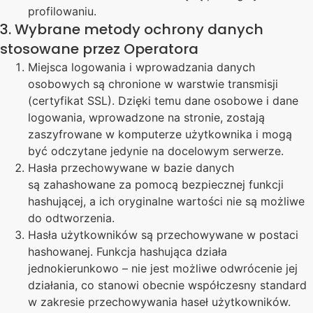
profilowaniu.
3. Wybrane metody ochrony danych
stosowane przez Operatora
Miejsca logowania i wprowadzania danych
osobowych są chronione w warstwie transmisji
(certyfikat SSL). Dzięki temu dane osobowe i dane
logowania, wprowadzone na stronie, zostają
zaszyfrowane w komputerze użytkownika i mogą
być odczytane jedynie na docelowym serwerze.
Hasła przechowywane w bazie danych
są zahashowane za pomocą bezpiecznej funkcji
hashującej, a ich oryginalne wartości nie są możliwe
do odtworzenia.
Hasła użytkowników są przechowywane w postaci
hashowanej. Funkcja hashująca działa
jednokierunkowo – nie jest możliwe odwrócenie jej
działania, co stanowi obecnie współczesny standard
w zakresie przechowywania haseł użytkowników.