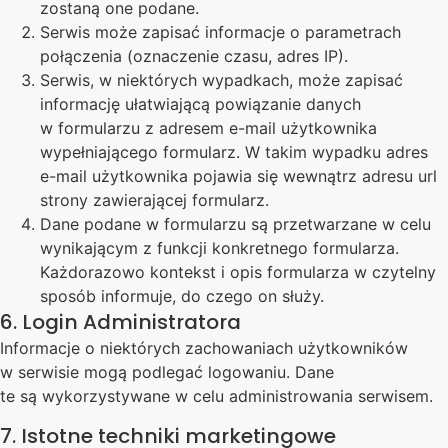
zostaną one podane.
Serwis może zapisać informacje o parametrach
połączenia (oznaczenie czasu, adres IP).
Serwis, w niektórych wypadkach, może zapisać
informację ułatwiającą powiązanie danych
w formularzu z adresem e-mail użytkownika
wypełniającego formularz. W takim wypadku adres
e-mail użytkownika pojawia się wewnątrz adresu url
strony zawierającej formularz.
Dane podane w formularzu są przetwarzane w celu
wynikającym z funkcji konkretnego formularza.
Każdorazowo kontekst i opis formularza w czytelny
sposób informuje, do czego on służy.
6. Login Administratora
Informacje o niektórych zachowaniach użytkowników
w serwisie mogą podlegać logowaniu. Dane
te są wykorzystywane w celu administrowania serwisem.
7. Istotne techniki marketingowe