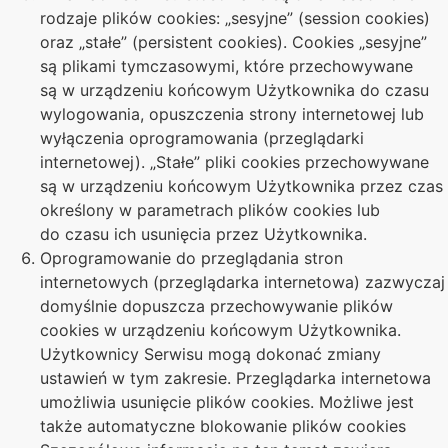
rodzaje plików cookies: „sesyjne” (session cookies)
oraz „stałe” (persistent cookies). Cookies „sesyjne”
są plikami tymczasowymi, które przechowywane
są w urządzeniu końcowym Użytkownika do czasu
wylogowania, opuszczenia strony internetowej lub
wyłączenia oprogramowania (przeglądarki
internetowej). „Stałe” pliki cookies przechowywane
są w urządzeniu końcowym Użytkownika przez czas
określony w parametrach plików cookies lub
do czasu ich usunięcia przez Użytkownika.
Oprogramowanie do przeglądania stron
internetowych (przeglądarka internetowa) zazwyczaj
domyślnie dopuszcza przechowywanie plików
cookies w urządzeniu końcowym Użytkownika.
Użytkownicy Serwisu mogą dokonać zmiany
ustawień w tym zakresie. Przeglądarka internetowa
umożliwia usunięcie plików cookies. Możliwe jest
także automatyczne blokowanie plików cookies